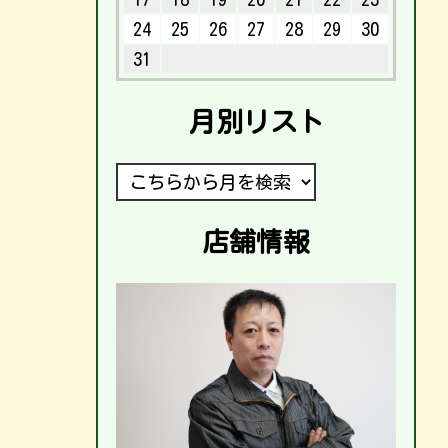
24
25
26
27
28
29
30
31
月別リスト
店舗情報