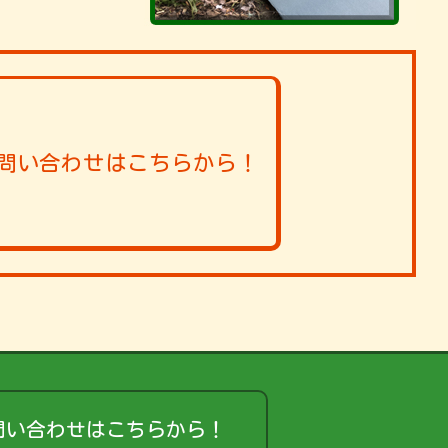
問い合わせはこちらから！
問い合わせはこちらから！