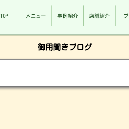
TOP
メニュー
事例紹介
店舗紹介
ブ
御用聞きブログ