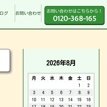
お問い合わせはこちらから！
ログ
お問い合わせ
0120-368-165
2026年8月
月
火
水
木
金
土
日
1
2
3
4
5
6
7
8
9
10
11
12
13
14
15
16
17
18
19
20
21
22
23