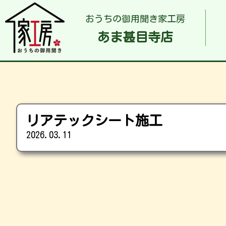
おうちの御用聞き家工房
あま甚目寺店
リアテックシート施工
2026.03.11