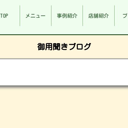
TOP
メニュー
事例紹介
店舗紹介
ブ
御用聞きブログ