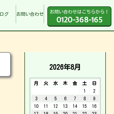
お問い合わせはこちらから！
ログ
お問い合わせ
0120-368-165
2026年8月
月
火
水
木
金
土
日
1
2
3
4
5
6
7
8
9
10
11
12
13
14
15
16
17
18
19
20
21
22
23