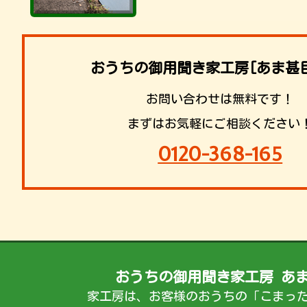
おうちの御用聞き家工房[あま甚
お問い合わせは無料です！
まずはお気軽にご相談ください
0120-368-165
おうちの御用聞き家工房 あ
家工房は、お客様のおうちの「こまっ