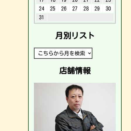
24
25
26
27
28
29
30
31
月別リスト
店舗情報