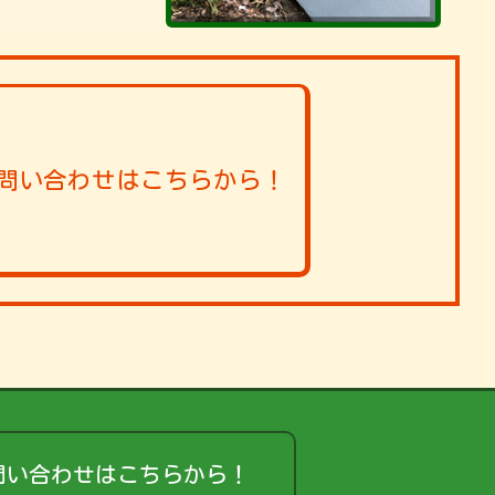
問い合わせはこちらから！
問い合わせはこちらから！